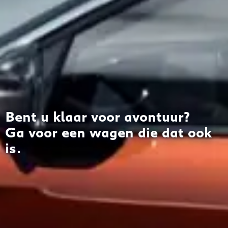
Bent u klaar voor avontuur?
Ga voor een wagen die dat ook
is.