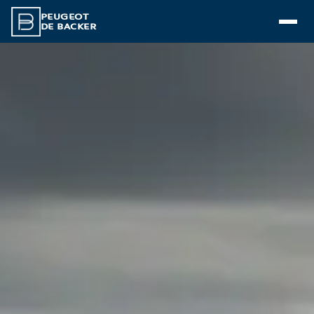
PEUGEOT
DE BACKER