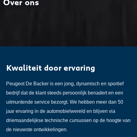
Over ons
Kwaliteit door ervaring
Peugeot De Backer is een jong, dynamisch en sportief
bedrijf dat de klant steeds persoonlijk benadert en een
uitmuntende service bezorgt. We hebben meer dan 50
jaar ervaring in de automobielwereld en blijven via
driemaandelijkse technische cursussen op de hoogte van
de nieuwste ontwikkelingen.