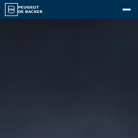
PEUGEOT
DE BACKER