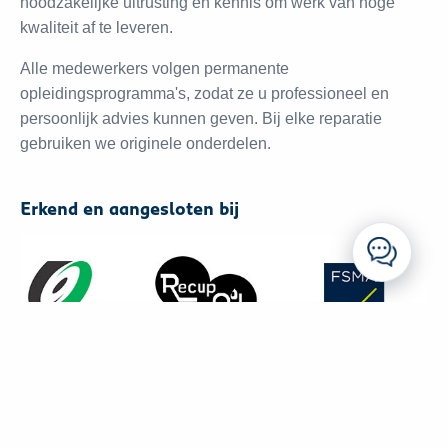
noodzakelijke uitrusting en kennis om werk van hoge
kwaliteit af te leveren.
Alle medewerkers volgen permanente
opleidingsprogramma's, zodat ze u professioneel en
persoonlijk advies kunnen geven. Bij elke reparatie
gebruiken we originele onderdelen.
Erkend en aangesloten bij